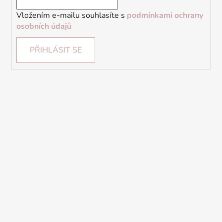
Vložením e-mailu souhlasíte s
podmínkami ochrany
osobních údajů
PŘIHLÁSIT SE