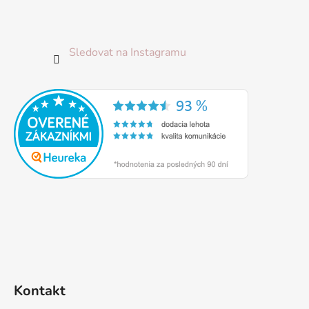
Sledovat na Instagramu
Kontakt