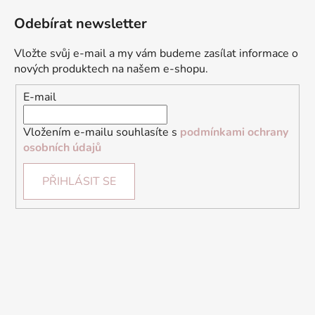
Odebírat newsletter
Vložte svůj e-mail a my vám budeme zasílat informace o
nových produktech na našem e-shopu.
E-mail
Vložením e-mailu souhlasíte s
podmínkami ochrany
osobních údajů
PŘIHLÁSIT SE