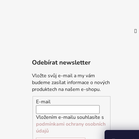
Odebírat newsletter
Vložte svůj e-mail a my vám
budeme zasílat informace o nových
produktech na našem e-shopu.
E-mail
Vložením e-mailu souhlasíte s
podmínkami ochrany osobních
údajů