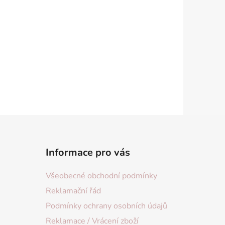
Informace pro vás
Všeobecné obchodní podmínky
Reklamační řád
Podmínky ochrany osobních údajů
Reklamace / Vrácení zboží