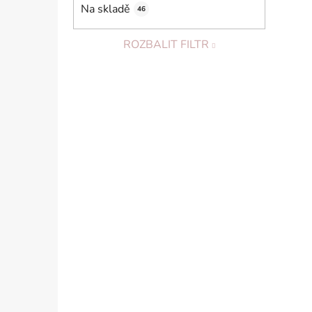
Na skladě
46
ROZBALIT FILTR