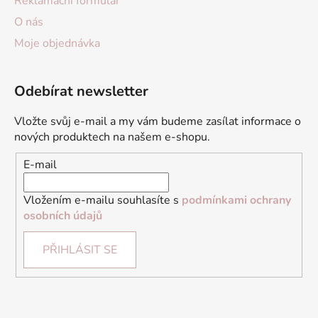
Reklamační formulář
O nás
Moje objednávka
Odebírat newsletter
Vložte svůj e-mail a my vám budeme zasílat informace o
nových produktech na našem e-shopu.
E-mail
Vložením e-mailu souhlasíte s
podmínkami ochrany
osobních údajů
PŘIHLÁSIT SE