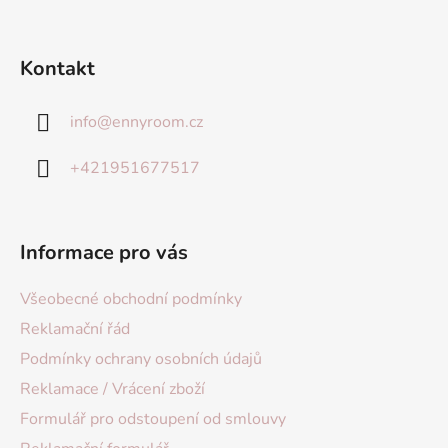
Kontakt
info
@
ennyroom.cz
+421951677517
Informace pro vás
Všeobecné obchodní podmínky
Reklamační řád
Podmínky ochrany osobních údajů
Reklamace / Vrácení zboží
Formulář pro odstoupení od smlouvy