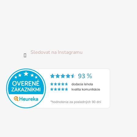
Sledovat na Instagramu