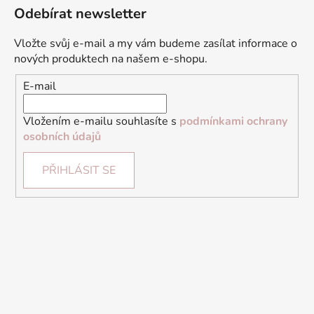
Odebírat newsletter
Vložte svůj e-mail a my vám budeme zasílat informace o
nových produktech na našem e-shopu.
E-mail
Vložením e-mailu souhlasíte s
podmínkami ochrany
osobních údajů
PŘIHLÁSIT SE