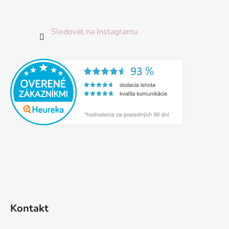
Sledovat na Instagramu
Kontakt