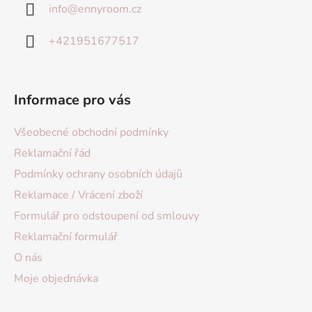
info
@
ennyroom.cz
+421951677517
Informace pro vás
Všeobecné obchodní podmínky
Reklamační řád
Podmínky ochrany osobních údajů
Reklamace / Vrácení zboží
Formulář pro odstoupení od smlouvy
Reklamační formulář
O nás
Moje objednávka