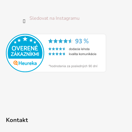
Sledovat na Instagramu
Kontakt