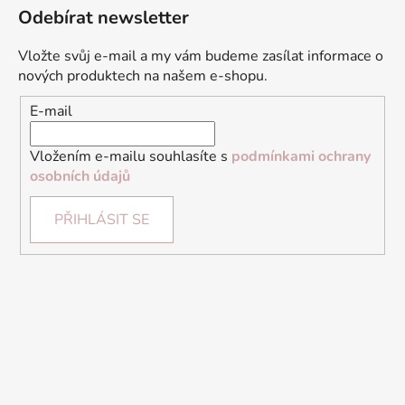
Odebírat newsletter
Vložte svůj e-mail a my vám budeme zasílat informace o
nových produktech na našem e-shopu.
E-mail
Vložením e-mailu souhlasíte s
podmínkami ochrany
osobních údajů
PŘIHLÁSIT SE