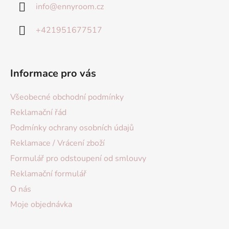
info
@
ennyroom.cz
+421951677517
Informace pro vás
Všeobecné obchodní podmínky
Reklamační řád
Podmínky ochrany osobních údajů
Reklamace / Vrácení zboží
Formulář pro odstoupení od smlouvy
Reklamační formulář
O nás
Moje objednávka