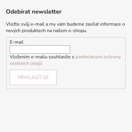
Odebírat newsletter
Vložte svůj e-mail a my vám budeme zasílat informace o
nových produktech na našem e-shopu.
E-mail
Vložením e-mailu souhlasíte s
podmínkami ochrany
osobních údajů
PŘIHLÁSIT SE