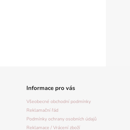
Informace pro vás
Všeobecné obchodní podmínky
Reklamační řád
Podmínky ochrany osobních údajů
Reklamace / Vrácení zboží