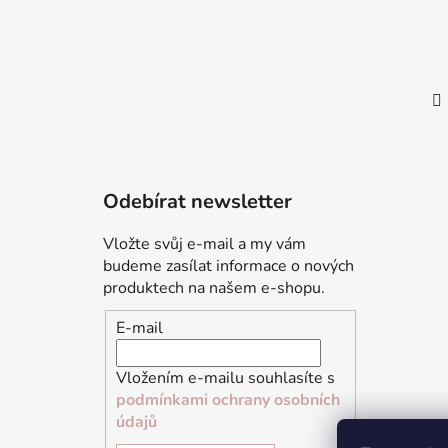
Odebírat newsletter
Vložte svůj e-mail a my vám
budeme zasílat informace o nových
produktech na našem e-shopu.
E-mail
Vložením e-mailu souhlasíte s
podmínkami ochrany osobních
údajů