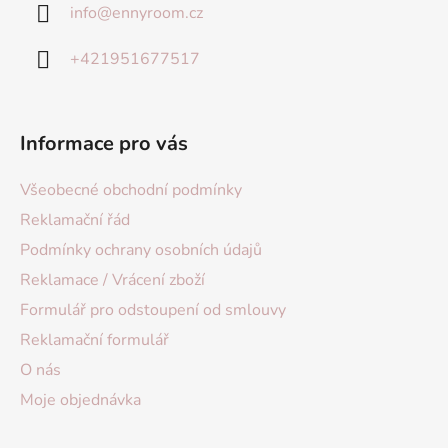
info
@
ennyroom.cz
+421951677517
Informace pro vás
Všeobecné obchodní podmínky
Reklamační řád
Podmínky ochrany osobních údajů
Reklamace / Vrácení zboží
Formulář pro odstoupení od smlouvy
Reklamační formulář
O nás
Moje objednávka