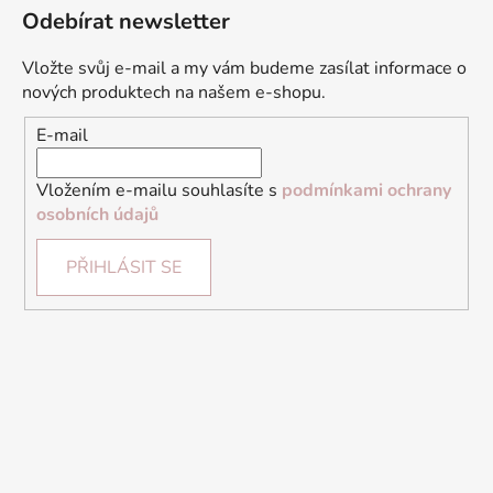
Odebírat newsletter
Vložte svůj e-mail a my vám budeme zasílat informace o
nových produktech na našem e-shopu.
E-mail
Vložením e-mailu souhlasíte s
podmínkami ochrany
osobních údajů
PŘIHLÁSIT SE