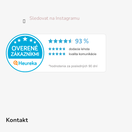
Sledovat na Instagramu
Kontakt