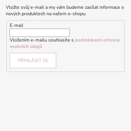
Vložte svůj e-mail a my vám budeme zasílat informace o
nových produktech na našem e-shopu.
E-mail
Vložením e-mailu souhlasíte s
podmínkami ochrany
osobních údajů
PŘIHLÁSIT SE