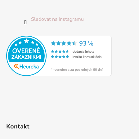
Sledovat na Instagramu
Kontakt