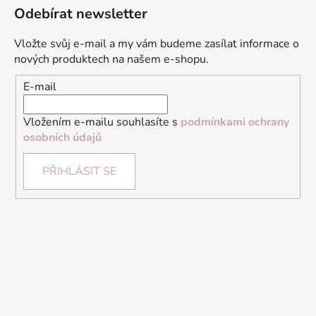
Odebírat newsletter
Vložte svůj e-mail a my vám budeme zasílat informace o
nových produktech na našem e-shopu.
E-mail
Vložením e-mailu souhlasíte s
podmínkami ochrany
osobních údajů
PŘIHLÁSIT SE