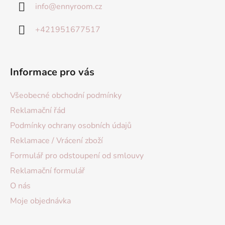
info
@
ennyroom.cz
+421951677517
Informace pro vás
Všeobecné obchodní podmínky
Reklamační řád
Podmínky ochrany osobních údajů
Reklamace / Vrácení zboží
Formulář pro odstoupení od smlouvy
Reklamační formulář
O nás
Moje objednávka