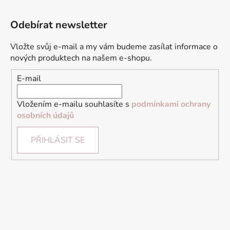
Odebírat newsletter
Vložte svůj e-mail a my vám budeme zasílat informace o
nových produktech na našem e-shopu.
E-mail
Vložením e-mailu souhlasíte s
podmínkami ochrany
osobních údajů
PŘIHLÁSIT SE