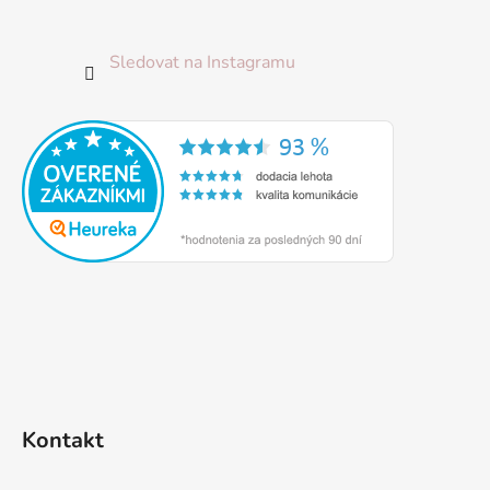
Sledovat na Instagramu
Kontakt