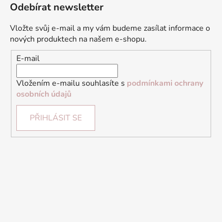
Odebírat newsletter
Vložte svůj e-mail a my vám budeme zasílat informace o
nových produktech na našem e-shopu.
E-mail
Vložením e-mailu souhlasíte s
podmínkami ochrany
osobních údajů
PŘIHLÁSIT SE