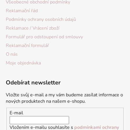
Všeobecné obchodní podmínky
Reklamační řád
Podmínky ochrany osobních údajů
Reklamace / Vrácení zboží
Formulář pro odstoupení od smlouvy
Reklamační formulář
O nás
Moje objednávka
Odebírat newsletter
Vložte svůj e-mail a my vám budeme zasílat informace o
nových produktech na našem e-shopu.
E-mail
Vložením e-mailu souhlasíte s
podmínkami ochrany