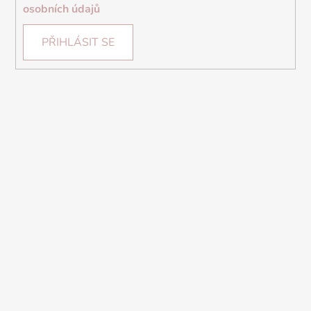
osobních údajů
PŘIHLÁSIT SE