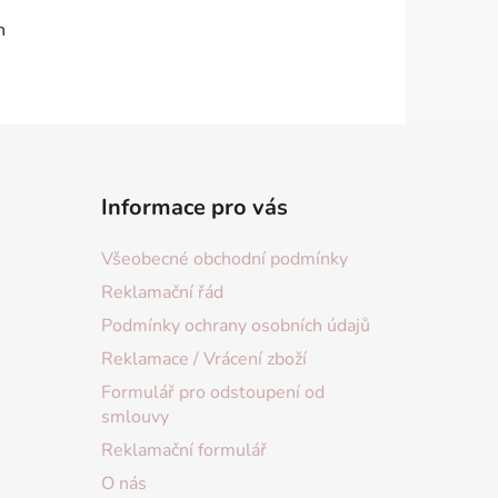
n
Informace pro vás
Všeobecné obchodní podmínky
Reklamační řád
Podmínky ochrany osobních údajů
Reklamace / Vrácení zboží
Formulář pro odstoupení od
smlouvy
Reklamační formulář
O nás