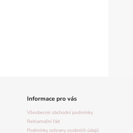
Informace pro vás
Všeobecné obchodní podmínky
Reklamační řád
Podmínky ochrany osobních údajů