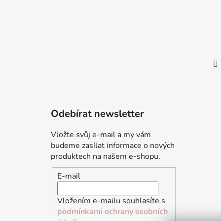
Odebírat newsletter
Vložte svůj e-mail a my vám
budeme zasílat informace o nových
produktech na našem e-shopu.
E-mail
Vložením e-mailu souhlasíte s
podmínkami ochrany osobních