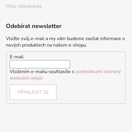
Moje objednávka
Odebírat newsletter
Vložte svůj e-mail a my vám budeme zasílat informace o
nových produktech na našem e-shopu.
E-mail
Vložením e-mailu souhlasíte s
podmínkami ochrany
osobních údajů
PŘIHLÁSIT SE