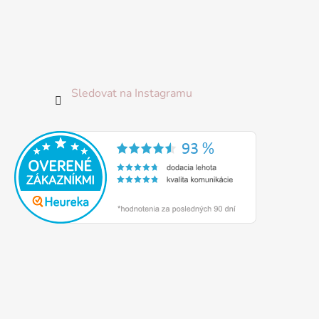
Sledovat na Instagramu