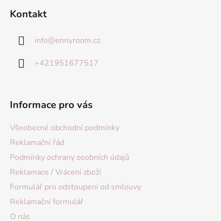
Kontakt
info
@
ennyroom.cz
+421951677517
Informace pro vás
Všeobecné obchodní podmínky
Reklamační řád
Podmínky ochrany osobních údajů
Reklamace / Vrácení zboží
Formulář pro odstoupení od smlouvy
Reklamační formulář
O nás