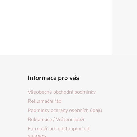
Informace pro vás
Všeobecné obchodní podmínky
Reklamační řád
Podmínky ochrany osobních údajů
Reklamace / Vrácení zboží
Formulář pro odstoupení od
smlouvy