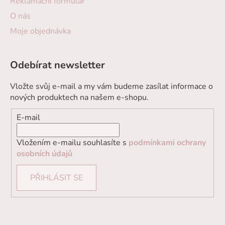
Reklamační formulář
O nás
Moje objednávka
Odebírat newsletter
Vložte svůj e-mail a my vám budeme zasílat informace o
nových produktech na našem e-shopu.
E-mail
Vložením e-mailu souhlasíte s
podmínkami ochrany
osobních údajů
PŘIHLÁSIT SE