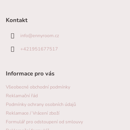
Kontakt
info
@
ennyroom.cz
+421951677517
Informace pro vás
Všeobecné obchodní podmínky
Reklamační řád
Podmínky ochrany osobních údajů
Reklamace / Vrácení zboží
Formulář pro odstoupení od smlouvy