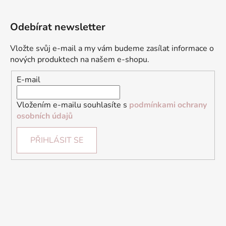
Odebírat newsletter
Vložte svůj e-mail a my vám budeme zasílat informace o
nových produktech na našem e-shopu.
E-mail
Vložením e-mailu souhlasíte s
podmínkami ochrany
osobních údajů
PŘIHLÁSIT SE