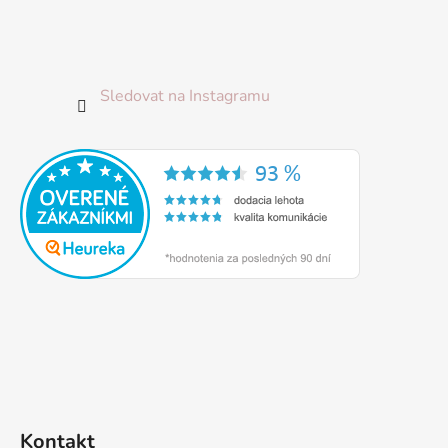
Sledovat na Instagramu
Kontakt