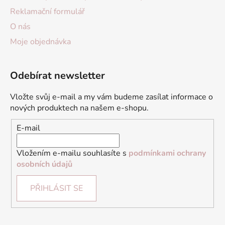
Reklamační formulář
O nás
Moje objednávka
Odebírat newsletter
Vložte svůj e-mail a my vám budeme zasílat informace o
nových produktech na našem e-shopu.
E-mail
Vložením e-mailu souhlasíte s
podmínkami ochrany
osobních údajů
PŘIHLÁSIT SE