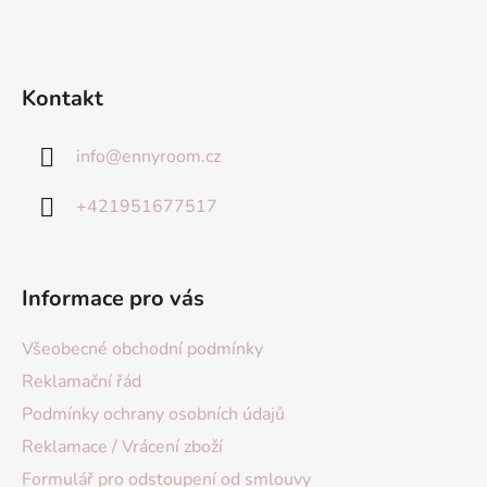
Kontakt
info
@
ennyroom.cz
+421951677517
Informace pro vás
Všeobecné obchodní podmínky
Reklamační řád
Podmínky ochrany osobních údajů
Reklamace / Vrácení zboží
Formulář pro odstoupení od smlouvy