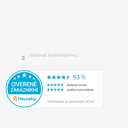
Sledovat na Instagramu