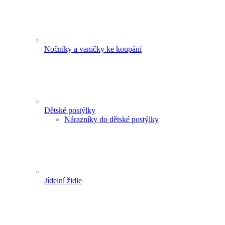
Nočníky a vaničky ke koupání
Dětské postýlky
Nárazníky do dětské postýlky
Jídelní židle