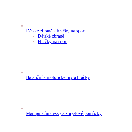
Dětské zbraně a hračky na sport
Dětské zbraně
,
Hračky na sport
Balanční a motorické hry a hračky
Manipulační desky a smyslové pomůcky