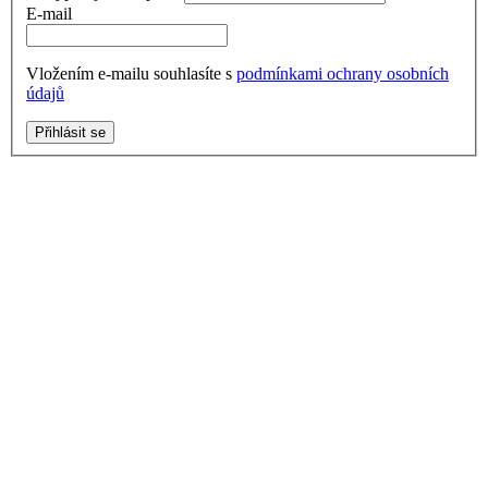
E-mail
Vložením e-mailu souhlasíte s
podmínkami ochrany osobních
údajů
Přihlásit se