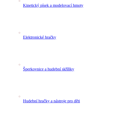
Kinetický písek a modelovací hmoty
Elektronické hračky
Šperkovnice a hudební skříňky
Hudební hračky a nástroje pro děti