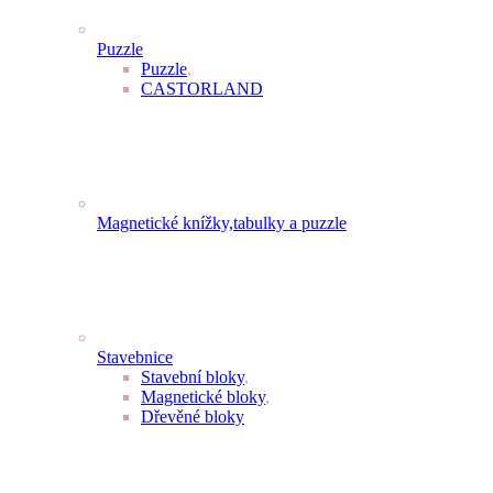
Puzzle
Puzzle
,
CASTORLAND
Magnetické knížky,tabulky a puzzle
Stavebnice
Stavební bloky
,
Magnetické bloky
,
Dřevěné bloky