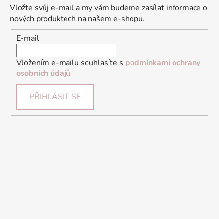
Vložte svůj e-mail a my vám budeme zasílat informace o
nových produktech na našem e-shopu.
E-mail
Vložením e-mailu souhlasíte s
podmínkami ochrany
osobních údajů
PŘIHLÁSIT SE