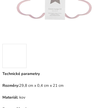
Technické parametry
Rozměry:
29,8 cm x 0,4 cm x 21 cm
Materiál:
kov