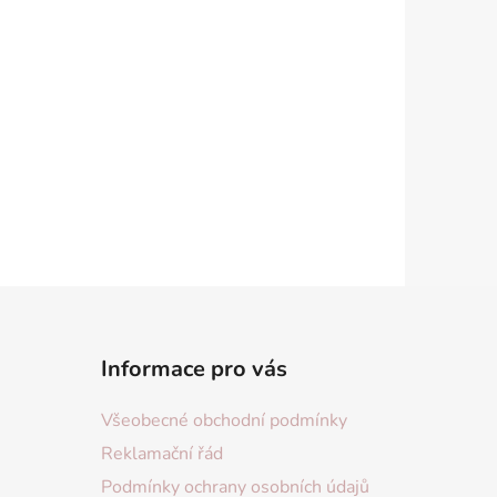
Informace pro vás
Všeobecné obchodní podmínky
Reklamační řád
Podmínky ochrany osobních údajů