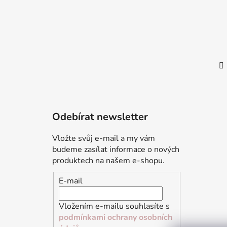
Odebírat newsletter
Vložte svůj e-mail a my vám
budeme zasílat informace o nových
produktech na našem e-shopu.
E-mail
Vložením e-mailu souhlasíte s
podmínkami ochrany osobních