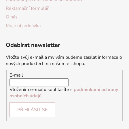
Reklamační formulář
O nás
Moje objednávka
Odebírat newsletter
Vložte svůj e-mail a my vám budeme zasílat informace o
nových produktech na našem e-shopu.
E-mail
Vložením e-mailu souhlasíte s
podmínkami ochrany
osobních údajů
PŘIHLÁSIT SE