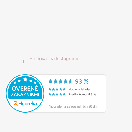
Sledovat na Instagramu