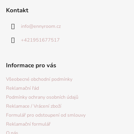
Kontakt
info
@
ennyroom.cz
+421951677517
Informace pro vás
Všeobecné obchodní podmínky
Reklamační řád
Podmínky ochrany osobních údajů
Reklamace / Vrácení zboží
Formulář pro odstoupení od smlouvy
Reklamační formulář
O nás