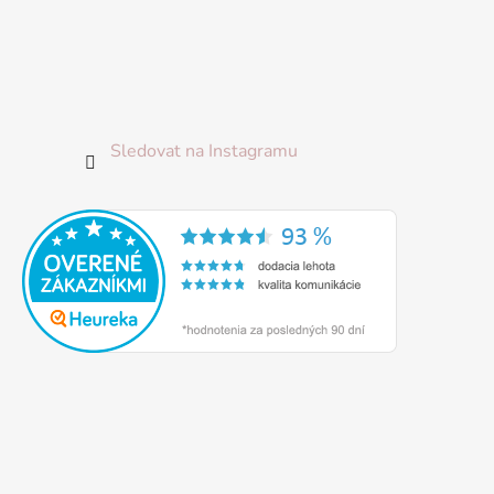
Sledovat na Instagramu