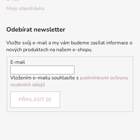
Moje objednávka
Odebírat newsletter
Vložte svůj e-mail a my vám budeme zasílat informace o
nových produktech na našem e-shopu.
E-mail
Vložením e-mailu souhlasíte s
podmínkami ochrany
osobních údajů
PŘIHLÁSIT SE