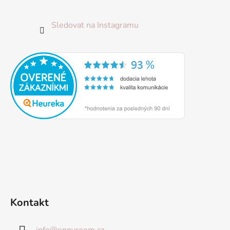
Sledovat na Instagramu
Kontakt