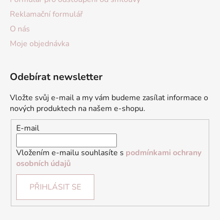
Reklamační formulář
O nás
Moje objednávka
Odebírat newsletter
Vložte svůj e-mail a my vám budeme zasílat informace o
nových produktech na našem e-shopu.
E-mail
Vložením e-mailu souhlasíte s
podmínkami ochrany
osobních údajů
PŘIHLÁSIT SE