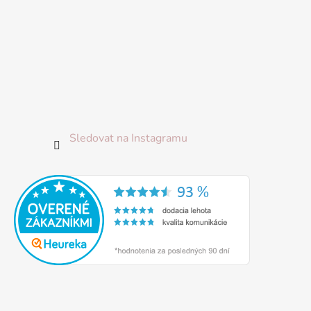
Sledovat na Instagramu