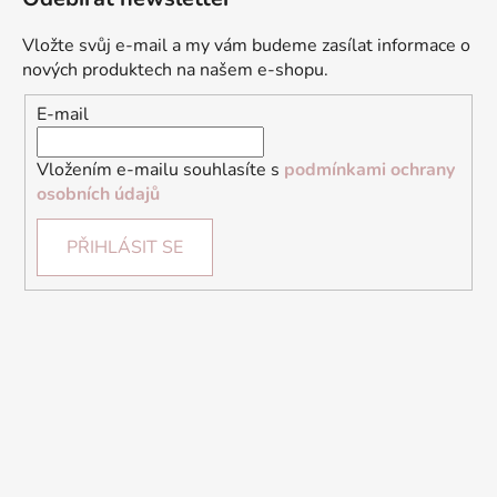
Vložte svůj e-mail a my vám budeme zasílat informace o
nových produktech na našem e-shopu.
E-mail
Vložením e-mailu souhlasíte s
podmínkami ochrany
osobních údajů
PŘIHLÁSIT SE