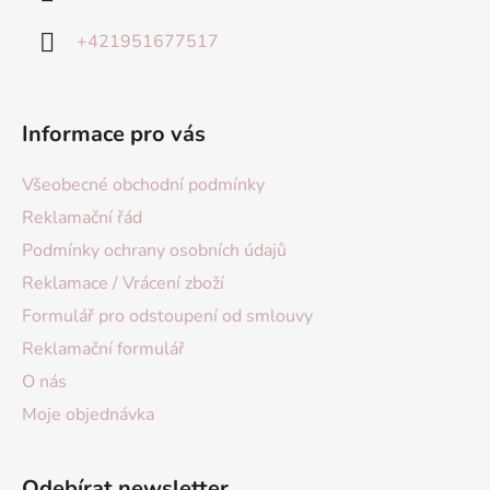
+421951677517
Informace pro vás
Všeobecné obchodní podmínky
Reklamační řád
Podmínky ochrany osobních údajů
Reklamace / Vrácení zboží
Formulář pro odstoupení od smlouvy
Reklamační formulář
O nás
Moje objednávka
Odebírat newsletter