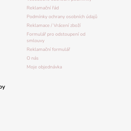
Reklamační řád
Podmínky ochrany osobních údajů
Reklamace / Vrácení zboží
Formulář pro odstoupení od
smlouvy
Reklamační formulář
O nás
Moje objednávka
by