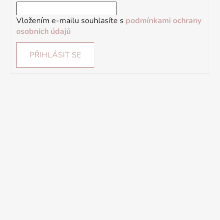
Vložením e-mailu souhlasíte s
podmínkami ochrany
osobních údajů
PŘIHLÁSIT SE