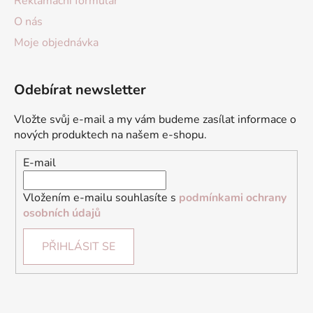
Reklamační formulář
O nás
Moje objednávka
Odebírat newsletter
Vložte svůj e-mail a my vám budeme zasílat informace o
nových produktech na našem e-shopu.
E-mail
Vložením e-mailu souhlasíte s
podmínkami ochrany
osobních údajů
PŘIHLÁSIT SE