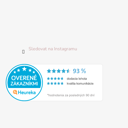
Sledovat na Instagramu