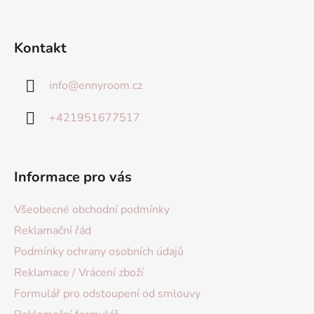
Kontakt
info
@
ennyroom.cz
+421951677517
Informace pro vás
Všeobecné obchodní podmínky
Reklamační řád
Podmínky ochrany osobních údajů
Reklamace / Vrácení zboží
Formulář pro odstoupení od smlouvy