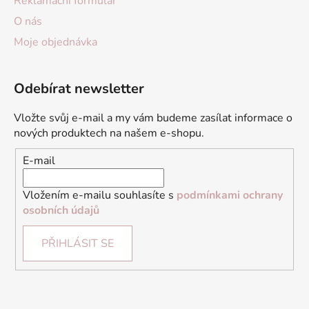
Reklamační formulář
O nás
Moje objednávka
Odebírat newsletter
Vložte svůj e-mail a my vám budeme zasílat informace o
nových produktech na našem e-shopu.
E-mail
Vložením e-mailu souhlasíte s
podmínkami ochrany
osobních údajů
PŘIHLÁSIT SE