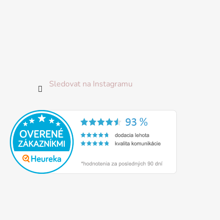
Sledovat na Instagramu