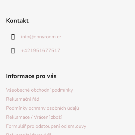
Kontakt
info
@
ennyroom.cz
+421951677517
Informace pro vás
Všeobecné obchodní podmínky
Reklamační řád
Podmínky ochrany osobních údajů
Reklamace / Vrácení zboží
Formulář pro odstoupení od smlouvy