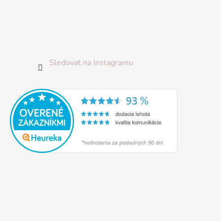
Sledovat na Instagramu