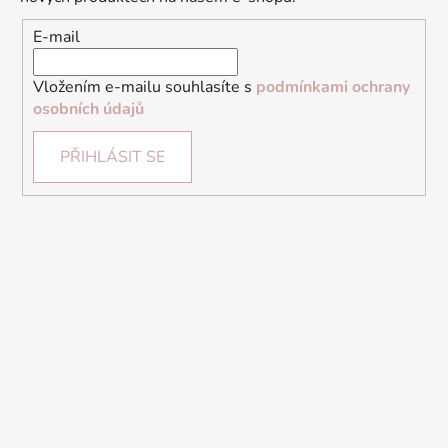
E-mail
Vložením e-mailu souhlasíte s
podmínkami ochrany
osobních údajů
PŘIHLÁSIT SE