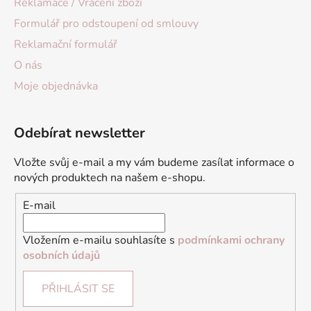
Reklamace / Vrácení zboží
Formulář pro odstoupení od smlouvy
Reklamační formulář
O nás
Moje objednávka
Odebírat newsletter
Vložte svůj e-mail a my vám budeme zasílat informace o
nových produktech na našem e-shopu.
E-mail
Vložením e-mailu souhlasíte s
podmínkami ochrany
osobních údajů
PŘIHLÁSIT SE