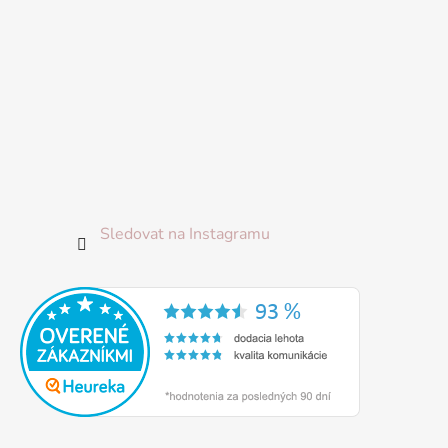
Sledovat na Instagramu