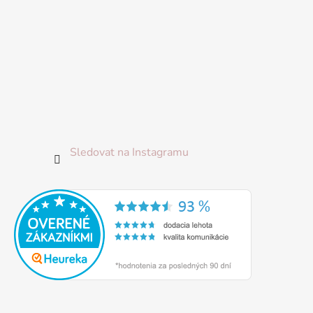
Sledovat na Instagramu