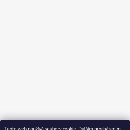
Tento web používá soubory cookie. Dalším procházením