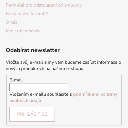
Formulář pro odstoupení od smlouvy
Reklamační formulář
O nás
Moje objednávka
Odebírat newsletter
Vložte svůj e-mail a my vám budeme zasílat informace o
nových produktech na našem e-shopu.
E-mail
Vložením e-mailu souhlasíte s
podmínkami ochrany
osobních údajů
PŘIHLÁSIT SE