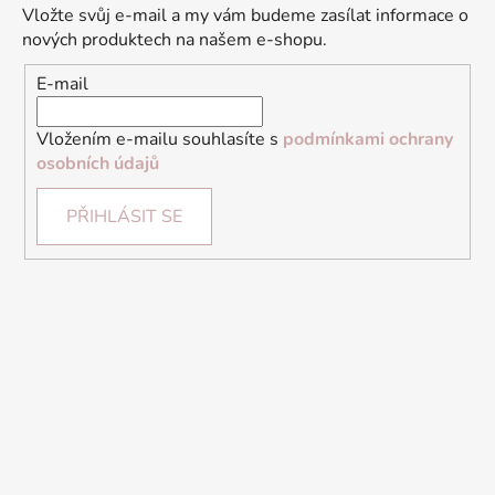
Vložte svůj e-mail a my vám budeme zasílat informace o
nových produktech na našem e-shopu.
E-mail
Vložením e-mailu souhlasíte s
podmínkami ochrany
osobních údajů
PŘIHLÁSIT SE