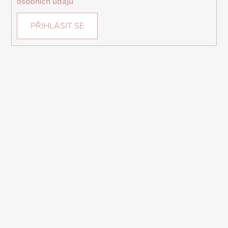
osobních údajů
PŘIHLÁSIT SE