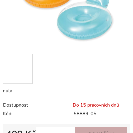
nula
Dostupnost
Do 15 pracovních dnů
Kód:
58889-05