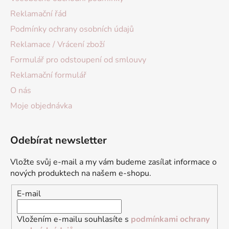
Reklamační řád
Podmínky ochrany osobních údajů
Reklamace / Vrácení zboží
Formulář pro odstoupení od smlouvy
Reklamační formulář
O nás
Moje objednávka
Odebírat newsletter
Vložte svůj e-mail a my vám budeme zasílat informace o
nových produktech na našem e-shopu.
E-mail
Vložením e-mailu souhlasíte s
podmínkami ochrany