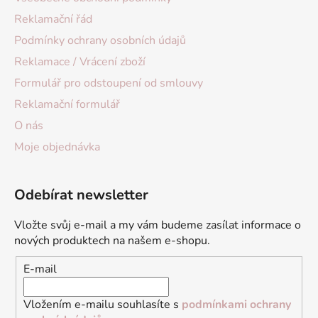
Reklamační řád
Podmínky ochrany osobních údajů
Reklamace / Vrácení zboží
Formulář pro odstoupení od smlouvy
Reklamační formulář
O nás
Moje objednávka
Odebírat newsletter
Vložte svůj e-mail a my vám budeme zasílat informace o
nových produktech na našem e-shopu.
E-mail
Vložením e-mailu souhlasíte s
podmínkami ochrany