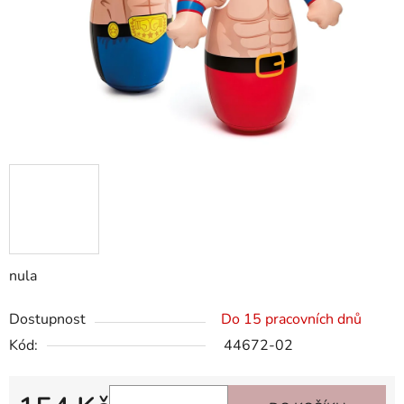
nula
Dostupnost
Do 15 pracovních dnů
Kód:
44672-02