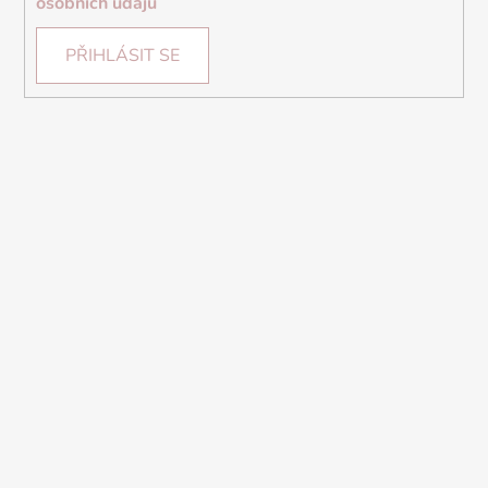
osobních údajů
PŘIHLÁSIT SE