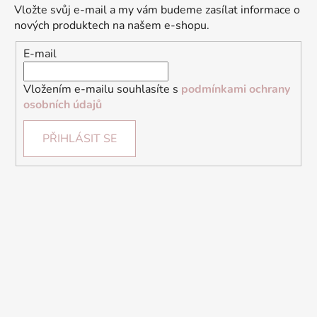
Vložte svůj e-mail a my vám budeme zasílat informace o
nových produktech na našem e-shopu.
E-mail
Vložením e-mailu souhlasíte s
podmínkami ochrany
osobních údajů
PŘIHLÁSIT SE