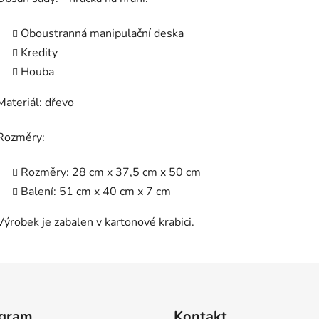
Oboustranná manipulační deska
Kredity
Houba
Materiál: dřevo
Rozměry:
Rozměry: 28 cm x 37,5 cm x 50 cm
Balení: 51 cm x 40 cm x 7 cm
Výrobek je zabalen v kartonové krabici.
agram
Kontakt