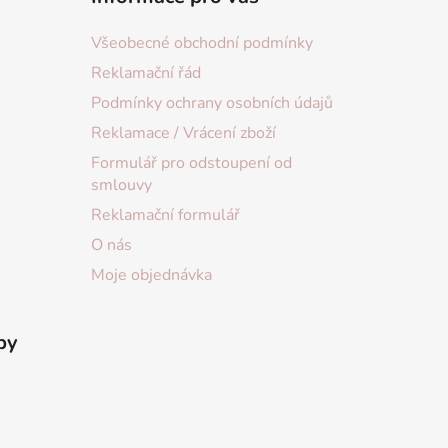
Všeobecné obchodní podmínky
Reklamační řád
Podmínky ochrany osobních údajů
Reklamace / Vrácení zboží
Formulář pro odstoupení od
smlouvy
Reklamační formulář
O nás
Moje objednávka
by