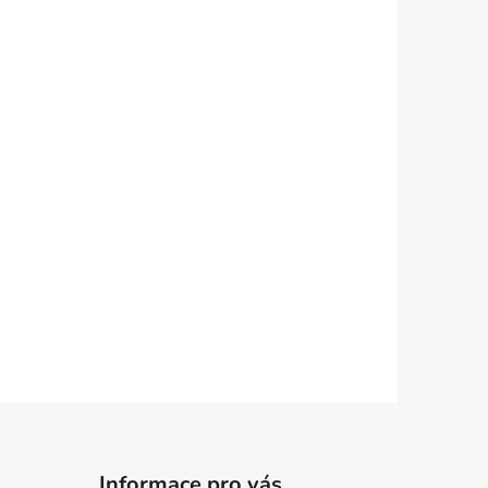
Informace pro vás