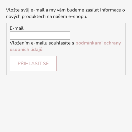
Vložte svůj e-mail a my vám budeme zasílat informace o
nových produktech na našem e-shopu.
E-mail
Vložením e-mailu souhlasíte s
podmínkami ochrany
osobních údajů
PŘIHLÁSIT SE