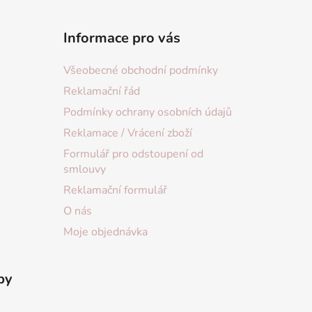
Informace pro vás
Všeobecné obchodní podmínky
Reklamační řád
Podmínky ochrany osobních údajů
Reklamace / Vrácení zboží
Formulář pro odstoupení od
smlouvy
Reklamační formulář
O nás
Moje objednávka
by