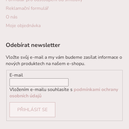
Reklamační formulář
O nás
Moje objednávka
Odebírat newsletter
Vložte svůj e-mail a my vám budeme zasílat informace o
nových produktech na našem e-shopu.
E-mail
Vložením e-mailu souhlasíte s
podmínkami ochrany
osobních údajů
PŘIHLÁSIT SE