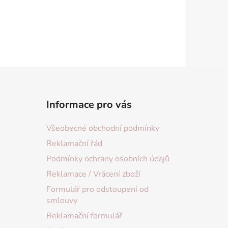
Informace pro vás
Všeobecné obchodní podmínky
Reklamační řád
Podmínky ochrany osobních údajů
Reklamace / Vrácení zboží
Formulář pro odstoupení od
smlouvy
Reklamační formulář