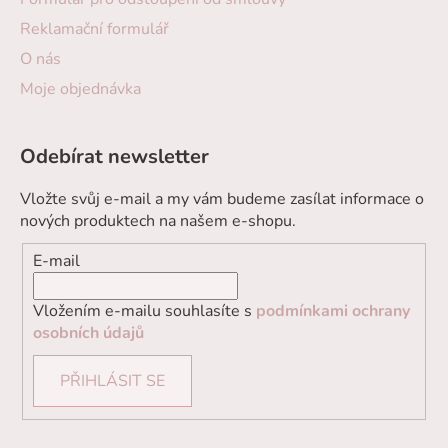
Reklamační formulář
O nás
Moje objednávka
Odebírat newsletter
Vložte svůj e-mail a my vám budeme zasílat informace o
nových produktech na našem e-shopu.
E-mail
Vložením e-mailu souhlasíte s
podmínkami ochrany
osobních údajů
PŘIHLÁSIT SE