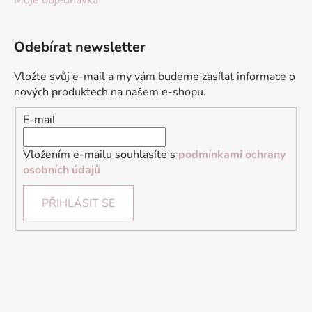
Moje objednávka
Odebírat newsletter
Vložte svůj e-mail a my vám budeme zasílat informace o
nových produktech na našem e-shopu.
E-mail
Vložením e-mailu souhlasíte s
podmínkami ochrany
osobních údajů
PŘIHLÁSIT SE