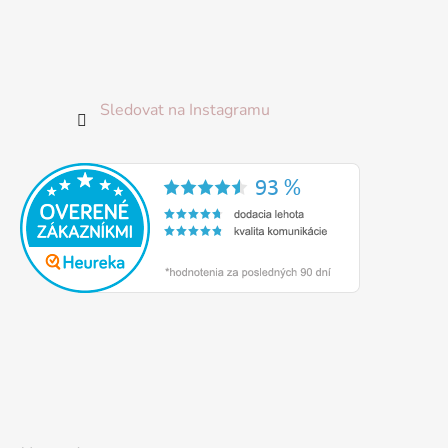
Sledovat na Instagramu