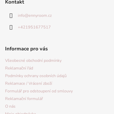
Kontakt
info
@
ennyroom.cz
+421951677517
Informace pro vás
Všeobecné obchodní podmínky
Reklamační řád
Podmínky ochrany osobních údajů
Reklamace / Vrácení zboží
Formulář pro odstoupení od smlouvy
Reklamační formulář
O nás