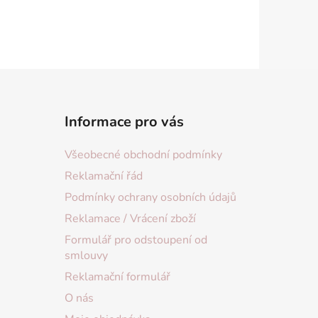
Informace pro vás
Všeobecné obchodní podmínky
Reklamační řád
Podmínky ochrany osobních údajů
Reklamace / Vrácení zboží
Formulář pro odstoupení od
smlouvy
Reklamační formulář
O nás